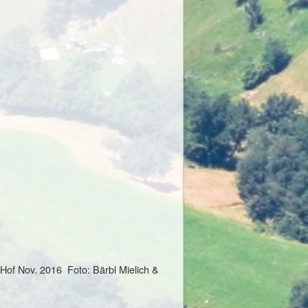
 Hof Nov. 2016 Foto: Bärbl Mielich &