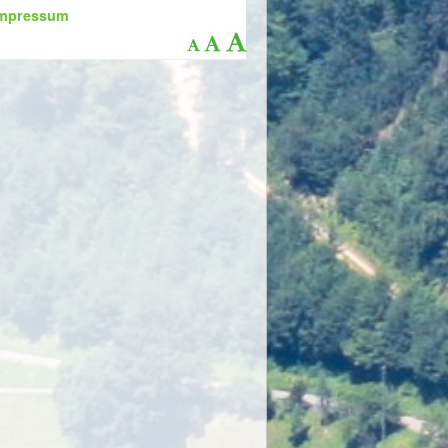
mpressum