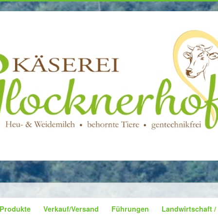
Produkte
Verkauf/Versand
Führungen
Landwirtschaft /